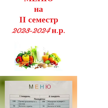
на
ІІ семестр
2023-2024 н.р.