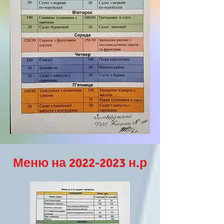
Меню на
2022-2023
н.р