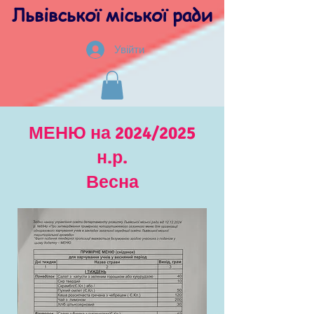
Львівської міської ради
Увійти
МЕНЮ на 2024/2025
н.р.
Весна