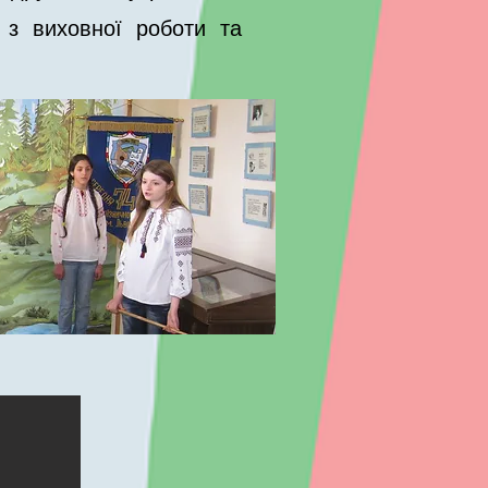
 з виховної роботи та