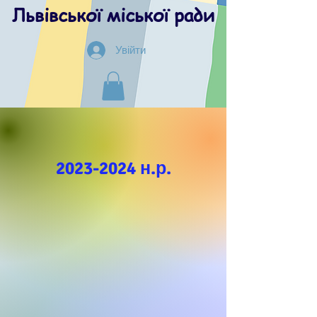
Львівської міської ради
Увійти
2023-2024
н.р.