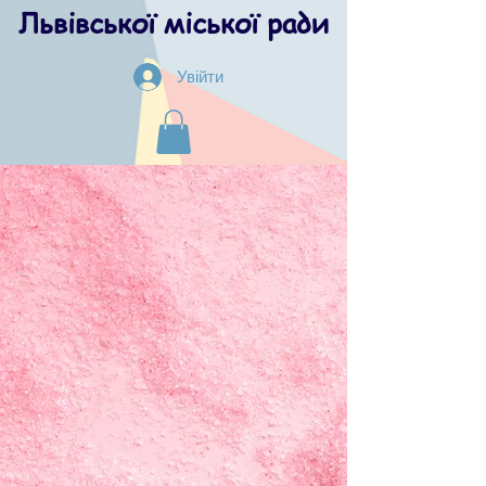
Львівської міської ради
Увійти